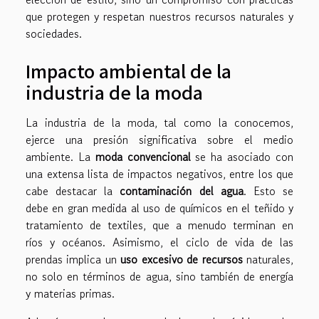
que protegen y respetan nuestros recursos naturales y
sociedades.
Impacto ambiental de la
industria de la moda
La industria de la moda, tal como la conocemos,
ejerce una presión significativa sobre el medio
ambiente. La
moda convencional
se ha asociado con
una extensa lista de impactos negativos, entre los que
cabe destacar la
contaminación del agua
. Esto se
debe en gran medida al uso de químicos en el teñido y
tratamiento de textiles, que a menudo terminan en
ríos y océanos. Asimismo, el ciclo de vida de las
prendas implica un
uso excesivo de recursos
naturales,
no solo en términos de agua, sino también de energía
y materias primas.