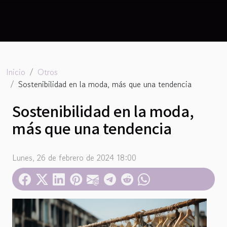
Inicio
Otros
Sostenibilidad en la moda, más que una tendencia
Sostenibilidad en la moda,
más que una tendencia
Lunes, 26 de febrero de 2024 18:00