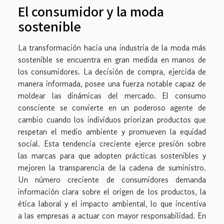
El consumidor y la moda
sostenible
La transformación hacia una industria de la moda más
sostenible se encuentra en gran medida en manos de
los consumidores. La decisión de compra, ejercida de
manera informada, posee una fuerza notable capaz de
moldear las dinámicas del mercado. El consumo
consciente se convierte en un poderoso agente de
cambio cuando los individuos priorizan productos que
respetan el medio ambiente y promueven la equidad
social. Esta tendencia creciente ejerce presión sobre
las marcas para que adopten prácticas sostenibles y
mejoren la transparencia de la cadena de suministro.
Un número creciente de consumidores demanda
información clara sobre el origen de los productos, la
ética laboral y el impacto ambiental, lo que incentiva
a las empresas a actuar con mayor responsabilidad. En