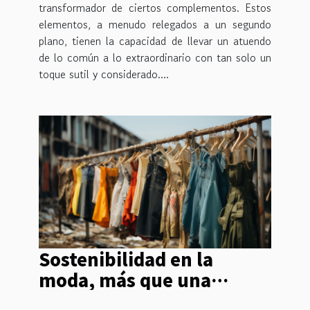
transformador de ciertos complementos. Estos
elementos, a menudo relegados a un segundo
plano, tienen la capacidad de llevar un atuendo
de lo común a lo extraordinario con tan solo un
toque sutil y considerado....
Sostenibilidad en la
moda, más que una
tendencia