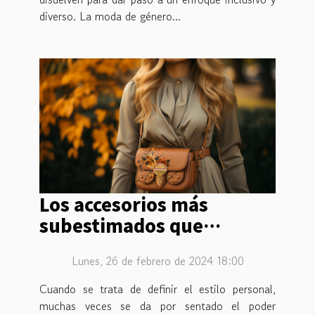
diverso. La moda de género...
Los accesorios más
subestimados que
transformarán tu estilo
Lunes, 26 de febrero de 2024 18:00
Cuando se trata de definir el estilo personal,
muchas veces se da por sentado el poder