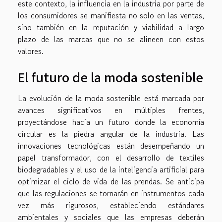
este contexto, la influencia en la industria por parte de
los consumidores se manifiesta no solo en las ventas,
sino también en la reputación y viabilidad a largo
plazo de las marcas que no se alineen con estos
valores.
El futuro de la moda sostenible
La evolución de la moda sostenible está marcada por
avances significativos en múltiples frentes,
proyectándose hacia un futuro donde la economía
circular es la piedra angular de la industria. Las
innovaciones tecnológicas están desempeñando un
papel transformador, con el desarrollo de textiles
biodegradables y el uso de la inteligencia artificial para
optimizar el ciclo de vida de las prendas. Se anticipa
que las regulaciones se tornarán en instrumentos cada
vez más rigurosos, estableciendo estándares
ambientales y sociales que las empresas deberán