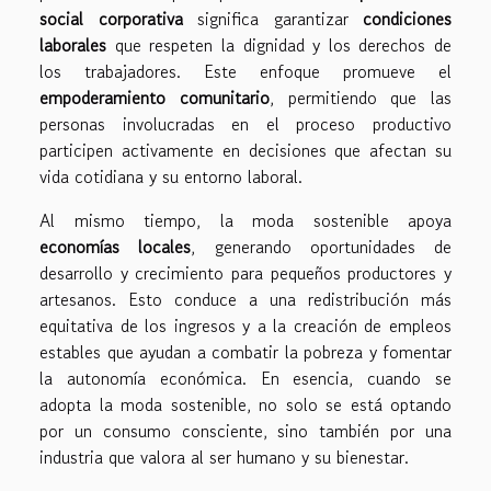
social corporativa
significa garantizar
condiciones
laborales
que respeten la dignidad y los derechos de
los trabajadores. Este enfoque promueve el
empoderamiento comunitario
, permitiendo que las
personas involucradas en el proceso productivo
participen activamente en decisiones que afectan su
vida cotidiana y su entorno laboral.
Al mismo tiempo, la moda sostenible apoya
economías locales
, generando oportunidades de
desarrollo y crecimiento para pequeños productores y
artesanos. Esto conduce a una redistribución más
equitativa de los ingresos y a la creación de empleos
estables que ayudan a combatir la pobreza y fomentar
la autonomía económica. En esencia, cuando se
adopta la moda sostenible, no solo se está optando
por un consumo consciente, sino también por una
industria que valora al ser humano y su bienestar.