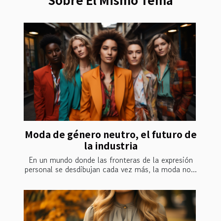
Moda de género neutro, el futuro de
la industria
En un mundo donde las fronteras de la expresión
personal se desdibujan cada vez más, la moda no...