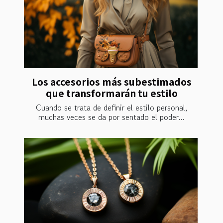
Los accesorios más subestimados
que transformarán tu estilo
Cuando se trata de definir el estilo personal,
muchas veces se da por sentado el poder...