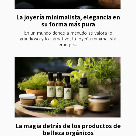
La joyería minimalista, elegancia en
su forma más pura
En un mundo donde a menudo se valora lo
grandioso y lo llamativo, la joyería minimalista
emerge...
La magia detrás de los productos de
belleza orgánicos