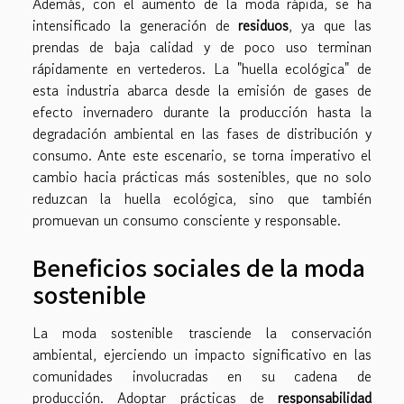
Además, con el aumento de la moda rápida, se ha
intensificado la generación de
residuos
, ya que las
prendas de baja calidad y de poco uso terminan
rápidamente en vertederos. La "huella ecológica" de
esta industria abarca desde la emisión de gases de
efecto invernadero durante la producción hasta la
degradación ambiental en las fases de distribución y
consumo. Ante este escenario, se torna imperativo el
cambio hacia prácticas más sostenibles, que no solo
reduzcan la huella ecológica, sino que también
promuevan un consumo consciente y responsable.
Beneficios sociales de la moda
sostenible
La moda sostenible trasciende la conservación
ambiental, ejerciendo un impacto significativo en las
comunidades involucradas en su cadena de
producción. Adoptar prácticas de
responsabilidad