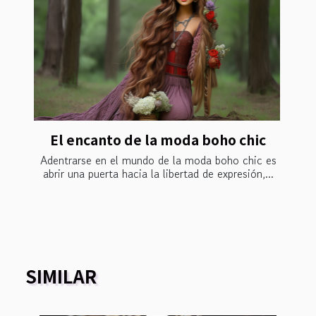
El encanto de la moda boho chic
Adentrarse en el mundo de la moda boho chic es
abrir una puerta hacia la libertad de expresión,...
SIMILAR