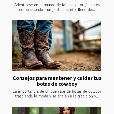
Adentrarse en el mundo de la belleza orgánica es
como descubrir un jardín secreto, lleno de...
Consejos para mantener y cuidar tus
botas de cowboy
La importancia de un buen par de botas de cowboy
trasciende la moda y se ancla en la tradición y...