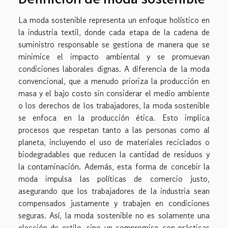
La moda sostenible representa un enfoque holístico en
la industria textil, donde cada etapa de la cadena de
suministro responsable se gestiona de manera que se
minimice el impacto ambiental y se promuevan
condiciones laborales dignas. A diferencia de la moda
convencional, que a menudo prioriza la producción en
masa y el bajo costo sin considerar el medio ambiente
o los derechos de los trabajadores, la moda sostenible
se enfoca en la producción ética. Esto implica
procesos que respetan tanto a las personas como al
planeta, incluyendo el uso de materiales reciclados o
biodegradables que reducen la cantidad de residuos y
la contaminación. Además, esta forma de concebir la
moda impulsa las políticas de comercio justo,
asegurando que los trabajadores de la industria sean
compensados justamente y trabajen en condiciones
seguras. Así, la moda sostenible no es solamente una
elección de estilo, sino un compromiso con prácticas