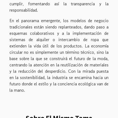
cumplir, fomentando así la transparencia y la
responsabilidad.
En el panorama emergente, los modelos de negocio
tradicionales están siendo replanteados, dando paso a
esquemas colaborativos y a la implementación de
sistemas de alquiler o intercambio de ropa que
extienden la vida útil de los productos. La economía
circular no es simplemente un término técnico, sino la
base sobre la que se construirá el futuro de la moda,
centrando la atención en la reutilización de materiales
y la reducción del desperdicio. Con la mirada puesta
en la sostenibilidad, la industria se encamina hacia un
futuro donde el estilo y la conciencia ecológica van de
la mano.
Sobre El Mismo Tema