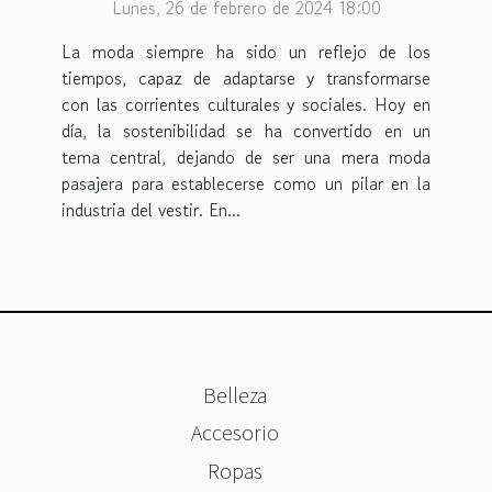
Lunes, 26 de febrero de 2024 18:00
La moda siempre ha sido un reflejo de los
tiempos, capaz de adaptarse y transformarse
con las corrientes culturales y sociales. Hoy en
día, la sostenibilidad se ha convertido en un
tema central, dejando de ser una mera moda
pasajera para establecerse como un pilar en la
industria del vestir. En...
Belleza
Accesorio
Ropas