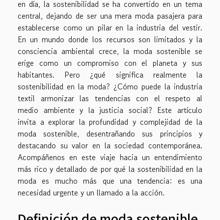
en día, la sostenibilidad se ha convertido en un tema
central, dejando de ser una mera moda pasajera para
establecerse como un pilar en la industria del vestir.
En un mundo donde los recursos son limitados y la
consciencia ambiental crece, la moda sostenible se
erige como un compromiso con el planeta y sus
habitantes. Pero ¿qué significa realmente la
sostenibilidad en la moda? ¿Cómo puede la industria
textil armonizar las tendencias con el respeto al
medio ambiente y la justicia social? Este artículo
invita a explorar la profundidad y complejidad de la
moda sostenible, desentrañando sus principios y
destacando su valor en la sociedad contemporánea.
Acompáñenos en este viaje hacia un entendimiento
más rico y detallado de por qué la sostenibilidad en la
moda es mucho más que una tendencia: es una
necesidad urgente y un llamado a la acción.
Definición de moda sostenible