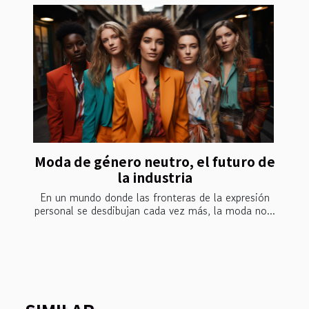
Moda de género neutro, el futuro de
la industria
En un mundo donde las fronteras de la expresión
personal se desdibujan cada vez más, la moda no...