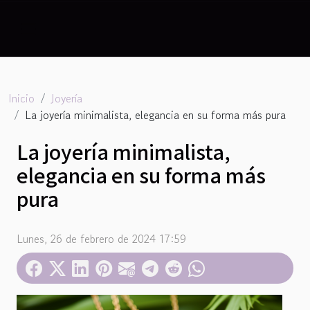
Inicio
Joyería
La joyería minimalista, elegancia en su forma más pura
La joyería minimalista,
elegancia en su forma más
pura
Lunes, 26 de febrero de 2024 17:59