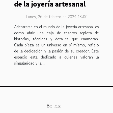
de la joyería artesanal
Lunes, 26 de febrero de 2024 18:00
Adentrarse en el mundo de la joyería artesanal es
como abrir una caja de tesoros repleta de
historias, técnicas y detalles que enamoran.
Cada pieza es un universo en sí mismo, reflejo
de la dedicación y la pasión de su creador. Este
espacio está dedicado a quienes valoran la
singularidad y la...
Belleza