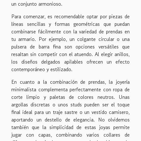
un conjunto armonioso.
Para comenzar, es recomendable optar por piezas de
líneas sencillas y formas geométricas que puedan
combinarse fácilmente con la variedad de prendas en
tu armario. Por ejemplo, un colgante circular o una
pulsera de barra fina son opciones versátiles que
resaltan sin competir con el atuendo. Al elegir anillos,
los diseños delgados apilables ofrecen un efecto
contemporáneo y estilizado.
En cuanto a la combinación de prendas, la joyería
minimalista complementa perfectamente con ropa de
corte limpio y paletas de colores neutros. Unas
argollas discretas o unos studs pueden ser el toque
final ideal para un traje sastre o un vestido camisero,
aportando un destello de elegancia. No olvidemos
también que la simplicidad de estas joyas permite
jugar con capas, combinando varios collares de