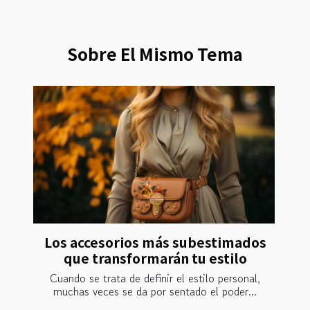
Sobre El Mismo Tema
Los accesorios más subestimados
que transformarán tu estilo
Cuando se trata de definir el estilo personal,
muchas veces se da por sentado el poder...