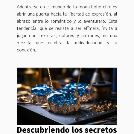
Adentrarse en el mundo de la moda boho chic es
abrir una puerta hacia la libertad de expresión, al
abrazo entre lo romántico y lo aventurero. Esta
tendencia, que se resiste a ser efímera, invita a
jugar con texturas, colores y patrones, en una
mezcla que celebra la individualidad y la
conexión...
Descubriendo los secretos