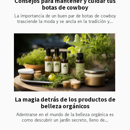
Consejos para mantener y cuidar tus
botas de cowboy
La importancia de un buen par de botas de cowboy
trasciende la moda y se ancla en la tradición y...
La magia detrás de los productos de
belleza orgánicos
Adentrarse en el mundo de la belleza orgánica es
como descubrir un jardín secreto, lleno de...