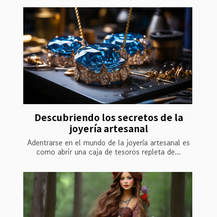
Descubriendo los secretos de la
joyería artesanal
Adentrarse en el mundo de la joyería artesanal es
como abrir una caja de tesoros repleta de...