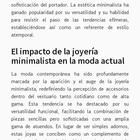
sofisticación del portador. La estética minimalista ha
ganado popularidad por su versatilidad y su habilidad
para resistir el paso de las tendencias efímeras,
estableciéndose así como un referente de estilo
atemporal.
El impacto de la joyería
minimalista en la moda actual
La moda contemporánea ha sido profundamente
marcada por la aparición y el auge de la joyería
minimalista, redefiniendo la percepción de accesorios
dentro del vestuario tanto cotidiano como de alta
gama. Esta tendencia se ha destacado por su
versatilidad funcional, facilitando la combinación de
piezas sencillas pero sofisticadas con una amplia
gama de atuendos. En lugar de ser simples adornos,
estas joyas se conciben como un complemento de