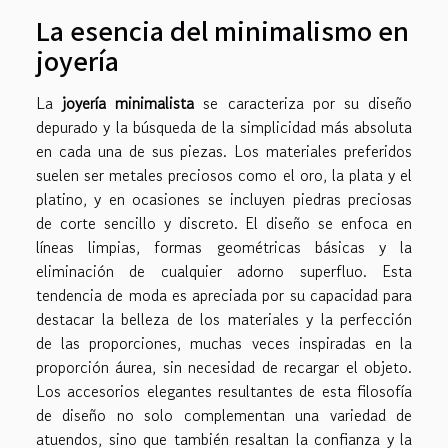
La esencia del minimalismo en
joyería
La
joyería minimalista
se caracteriza por su diseño
depurado y la búsqueda de la simplicidad más absoluta
en cada una de sus piezas. Los materiales preferidos
suelen ser metales preciosos como el oro, la plata y el
platino, y en ocasiones se incluyen piedras preciosas
de corte sencillo y discreto. El diseño se enfoca en
líneas limpias, formas geométricas básicas y la
eliminación de cualquier adorno superfluo. Esta
tendencia de moda es apreciada por su capacidad para
destacar la belleza de los materiales y la perfección
de las proporciones, muchas veces inspiradas en la
proporción áurea, sin necesidad de recargar el objeto.
Los accesorios elegantes resultantes de esta filosofía
de diseño no solo complementan una variedad de
atuendos, sino que también resaltan la confianza y la