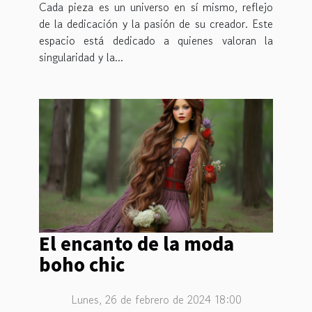
Cada pieza es un universo en sí mismo, reflejo
de la dedicación y la pasión de su creador. Este
espacio está dedicado a quienes valoran la
singularidad y la...
El encanto de la moda
boho chic
Lunes, 26 de febrero de 2024 18:00