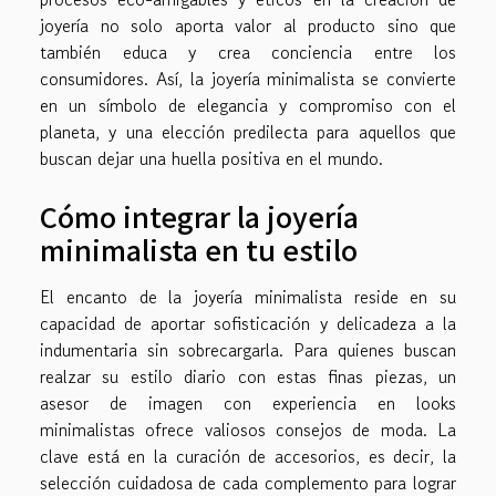
joyería no solo aporta valor al producto sino que
también educa y crea conciencia entre los
consumidores. Así, la joyería minimalista se convierte
en un símbolo de elegancia y compromiso con el
planeta, y una elección predilecta para aquellos que
buscan dejar una huella positiva en el mundo.
Cómo integrar la joyería
minimalista en tu estilo
El encanto de la joyería minimalista reside en su
capacidad de aportar sofisticación y delicadeza a la
indumentaria sin sobrecargarla. Para quienes buscan
realzar su estilo diario con estas finas piezas, un
asesor de imagen con experiencia en looks
minimalistas ofrece valiosos consejos de moda. La
clave está en la curación de accesorios, es decir, la
selección cuidadosa de cada complemento para lograr