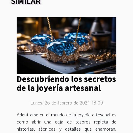
SIMILAR
Descubriendo los secretos
de la joyería artesanal
Lunes, 26 de febrero de 2024 18:00
Adentrarse en el mundo de la joyería artesanal es
como abrir una caja de tesoros repleta de
historias, técnicas y detalles que enamoran.