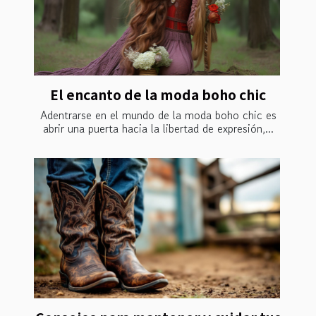
El encanto de la moda boho chic
Adentrarse en el mundo de la moda boho chic es
abrir una puerta hacia la libertad de expresión,...