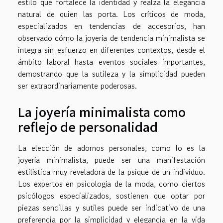
estilo que fortalece la identidad y realza la elegancia
natural de quien las porta. Los críticos de moda,
especializados en tendencias de accesorios, han
observado cómo la joyería de tendencia minimalista se
integra sin esfuerzo en diferentes contextos, desde el
ámbito laboral hasta eventos sociales importantes,
demostrando que la sutileza y la simplicidad pueden
ser extraordinariamente poderosas.
La joyería minimalista como
reflejo de personalidad
La elección de adornos personales, como lo es la
joyería minimalista, puede ser una manifestación
estilística muy reveladora de la psique de un individuo.
Los expertos en psicología de la moda, como ciertos
psicólogos especializados, sostienen que optar por
piezas sencillas y sutiles puede ser indicativo de una
preferencia por la simplicidad y elegancia en la vida