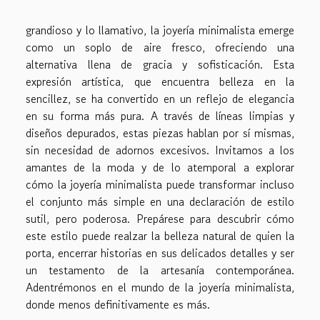
grandioso y lo llamativo, la joyería minimalista emerge
como un soplo de aire fresco, ofreciendo una
alternativa llena de gracia y sofisticación. Esta
expresión artística, que encuentra belleza en la
sencillez, se ha convertido en un reflejo de elegancia
en su forma más pura. A través de líneas limpias y
diseños depurados, estas piezas hablan por sí mismas,
sin necesidad de adornos excesivos. Invitamos a los
amantes de la moda y de lo atemporal a explorar
cómo la joyería minimalista puede transformar incluso
el conjunto más simple en una declaración de estilo
sutil, pero poderosa. Prepárese para descubrir cómo
este estilo puede realzar la belleza natural de quien la
porta, encerrar historias en sus delicados detalles y ser
un testamento de la artesanía contemporánea.
Adentrémonos en el mundo de la joyería minimalista,
donde menos definitivamente es más.