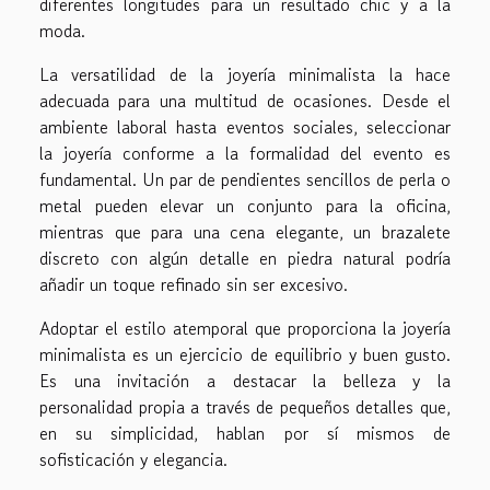
diferentes longitudes para un resultado chic y a la
moda.
La versatilidad de la joyería minimalista la hace
adecuada para una multitud de ocasiones. Desde el
ambiente laboral hasta eventos sociales, seleccionar
la joyería conforme a la formalidad del evento es
fundamental. Un par de pendientes sencillos de perla o
metal pueden elevar un conjunto para la oficina,
mientras que para una cena elegante, un brazalete
discreto con algún detalle en piedra natural podría
añadir un toque refinado sin ser excesivo.
Adoptar el estilo atemporal que proporciona la joyería
minimalista es un ejercicio de equilibrio y buen gusto.
Es una invitación a destacar la belleza y la
personalidad propia a través de pequeños detalles que,
en su simplicidad, hablan por sí mismos de
sofisticación y elegancia.