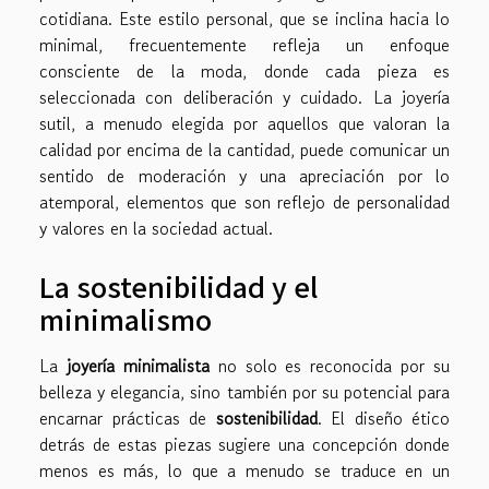
cotidiana. Este estilo personal, que se inclina hacia lo
minimal, frecuentemente refleja un enfoque
consciente de la moda, donde cada pieza es
seleccionada con deliberación y cuidado. La joyería
sutil, a menudo elegida por aquellos que valoran la
calidad por encima de la cantidad, puede comunicar un
sentido de moderación y una apreciación por lo
atemporal, elementos que son reflejo de personalidad
y valores en la sociedad actual.
La sostenibilidad y el
minimalismo
La
joyería minimalista
no solo es reconocida por su
belleza y elegancia, sino también por su potencial para
encarnar prácticas de
sostenibilidad
. El diseño ético
detrás de estas piezas sugiere una concepción donde
menos es más, lo que a menudo se traduce en un